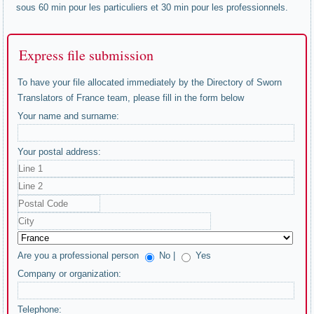
sous 60 min pour les particuliers et 30 min pour les professionnels.
Express file submission
To have your file allocated immediately by the Directory of Sworn
Translators of France team, please fill in the form below
Your name and surname:
Your postal address:
Are you a professional person
No |
Yes
Company or organization:
Telephone: