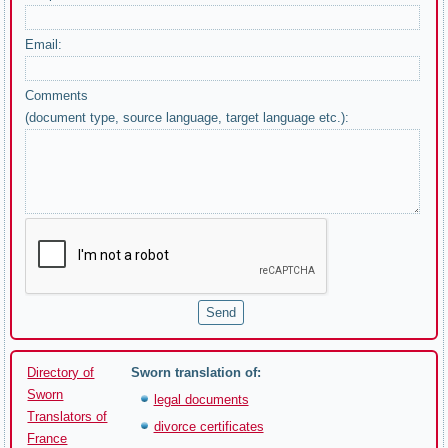
Email:
Comments
(document type, source language, target language etc.):
Directory of
Sworn translation of:
Sworn
legal documents
Translators of
divorce certificates
France