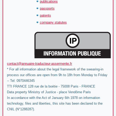
publications
passports
patents
company statutes
contact@annuaire-traducteur-assermente.fr
* For all information about the legal framework of the swearing-in
process our offices are open from 9h to 18h from Monday to Friday
-- Tel: 0970446345
TTI FRANCE 128 rue de la boétie - 75008 Paris - FRANCE
Data property Ministry of Justice - place Vendôme Paris
In accordance with the Act of January 6th 1978 on information
technology, files and liberties, this site has been declared to the
CNIL (N°1288287).