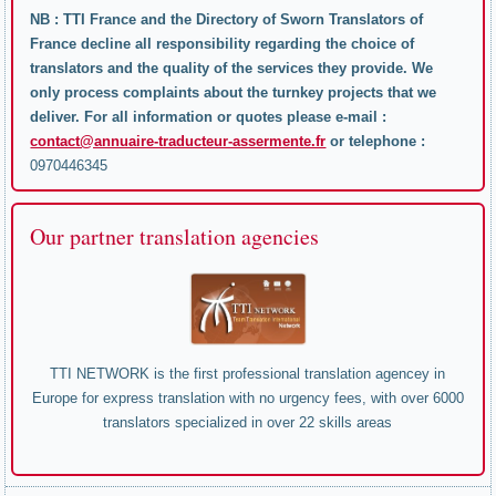
NB : TTI France and the Directory of Sworn Translators of
France decline all responsibility regarding the choice of
translators and the quality of the services they provide. We
only process complaints about the turnkey projects that we
deliver. For all information or quotes please e-mail :
contact@annuaire-traducteur-assermente.fr
or telephone :
0970446345
Our partner translation agencies
TTI NETWORK is the first professional translation agencey in
Europe for express translation with no urgency fees, with over 6000
translators specialized in over 22 skills areas