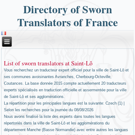
Directory of Sworn
Translators of France
List of sworn translators at Saint-Lô
Vous recherchez un traducteur expert officiel pour la ville de Saint-Lô et
ses communes avoisinantes Avranches, Cherbourg-Octeville,
Coutances. La base donnée 2015 compte actuellement 20 traducteurs
experts spécialisés en traduction officielle et assermentée pour la ville
de Saint-Lô et ses agglomérations.
La répartition pour les principales langues est la suivante: Czech (1) |
Selon les recherches pour la journée du 08/08/2026
Nous avons finalisé la liste des experts dans toutes les langues
répertoriés dans la ville de Saint-Lô et les agglomérations du
département Manche (Basse Normandie) avec entre autres les langues