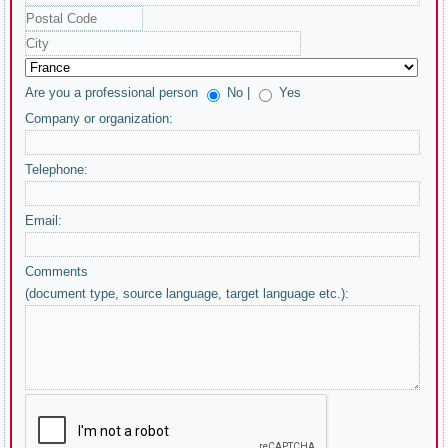
Are you a professional person
No |
Yes
Company or organization:
Telephone:
Email:
Comments
(document type, source language, target language etc.):