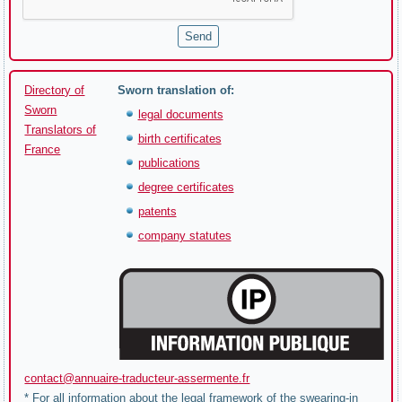
Directory of
Sworn translation of:
Sworn
legal documents
Translators of
birth certificates
France
publications
degree certificates
patents
company statutes
contact@annuaire-traducteur-assermente.fr
* For all information about the legal framework of the swearing-in