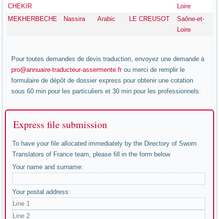
CHEKIR
Loire
MEKHERBECHE
Nassira
Arabic
LE CREUSOT
Saône-et-
Loire
Pour toutes demandes de devis traduction, envoyez une demande à
pro@annuaire-traducteur-assermente.fr
ou merci de remplir le
formulaire de dépôt de dossier express pour obtenir une cotation
sous 60 min pour les particuliers et 30 min pour les professionnels.
Express file submission
To have your file allocated immediately by the Directory of Sworn
Translators of France team, please fill in the form below
Your name and surname:
Your postal address: