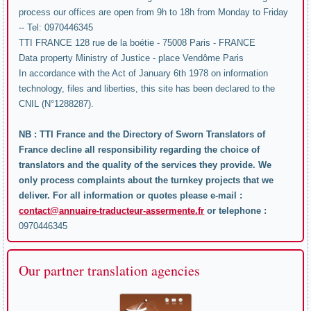
process our offices are open from 9h to 18h from Monday to Friday
-- Tel: 0970446345
TTI FRANCE 128 rue de la boétie - 75008 Paris - FRANCE
Data property Ministry of Justice - place Vendôme Paris
In accordance with the Act of January 6th 1978 on information
technology, files and liberties, this site has been declared to the
CNIL (N°1288287).
NB : TTI France and the Directory of Sworn Translators of
France decline all responsibility regarding the choice of
translators and the quality of the services they provide. We
only process complaints about the turnkey projects that we
deliver. For all information or quotes please e-mail :
contact@annuaire-traducteur-assermente.fr
or telephone :
0970446345
Our partner translation agencies