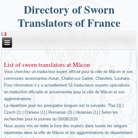
Directory of Sworn
Translators of France
List of sworn translators at Mâcon
Vous cherchez un traducteur expert officiel pour la ville de Mâcon et ses
communes avoisinantes Autun, Chalon-sur-Saône, Charolles, Louhans.
Pour information il y a actuellement 51 traducteurs experts spécialisés
en traduction officielle et assermentée pour la ville de Mâcon et ses
agglomérations.
La répartition pour les principales langues est la suivante: Thai (1) |
Czech (1) | Chinese (1) | Romanian (3) | Ukrainian (1) | Selon les
recherches pour la journée du 05/08/2026
Nous avons mis en ordre la liste des experts dans toutes les langues
répertoriés dans la ville de Mâcon et les agglomérations du département