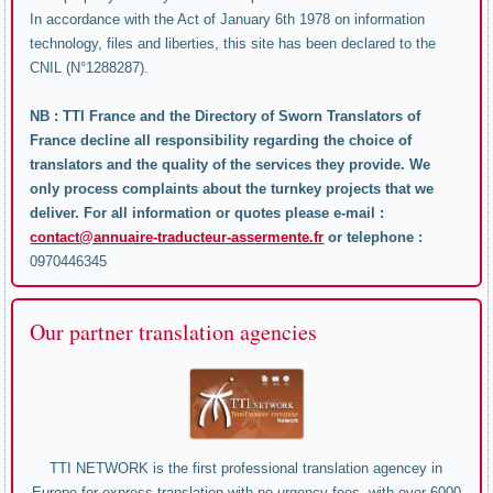
In accordance with the Act of January 6th 1978 on information
technology, files and liberties, this site has been declared to the
CNIL (N°1288287).
NB : TTI France and the Directory of Sworn Translators of
France decline all responsibility regarding the choice of
translators and the quality of the services they provide. We
only process complaints about the turnkey projects that we
deliver. For all information or quotes please e-mail :
contact@annuaire-traducteur-assermente.fr
or telephone :
0970446345
Our partner translation agencies
TTI NETWORK is the first professional translation agencey in
Europe for express translation with no urgency fees, with over 6000