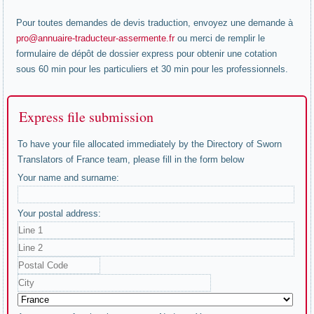
Pour toutes demandes de devis traduction, envoyez une demande à
pro@annuaire-traducteur-assermente.fr
ou merci de remplir le
formulaire de dépôt de dossier express pour obtenir une cotation
sous 60 min pour les particuliers et 30 min pour les professionnels.
Express file submission
To have your file allocated immediately by the Directory of Sworn
Translators of France team, please fill in the form below
Your name and surname:
Your postal address: