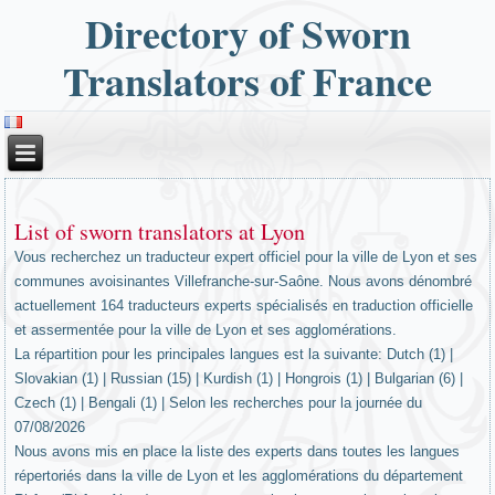
Directory of Sworn
Translators of France
List of sworn translators at Lyon
Vous recherchez un traducteur expert officiel pour la ville de Lyon et ses
communes avoisinantes Villefranche-sur-Saône. Nous avons dénombré
actuellement 164 traducteurs experts spécialisés en traduction officielle
et assermentée pour la ville de Lyon et ses agglomérations.
La répartition pour les principales langues est la suivante: Dutch (1) |
Slovakian (1) | Russian (15) | Kurdish (1) | Hongrois (1) | Bulgarian (6) |
Czech (1) | Bengali (1) | Selon les recherches pour la journée du
07/08/2026
Nous avons mis en place la liste des experts dans toutes les langues
répertoriés dans la ville de Lyon et les agglomérations du département