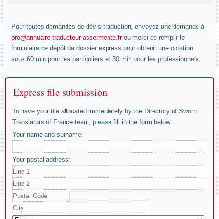
Pour toutes demandes de devis traduction, envoyez une demande à
pro@annuaire-traducteur-assermente.fr
ou merci de remplir le
formulaire de dépôt de dossier express pour obtenir une cotation
sous 60 min pour les particuliers et 30 min pour les professionnels.
Express file submission
To have your file allocated immediately by the Directory of Sworn
Translators of France team, please fill in the form below
Your name and surname:
Your postal address: