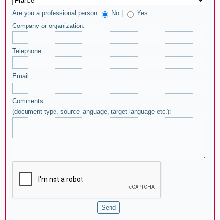
Are you a professional person
No |
Yes
Company or organization:
Telephone:
Email:
Comments
(document type, source language, target language etc.):