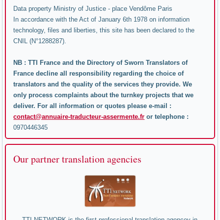
Data property Ministry of Justice - place Vendôme Paris
In accordance with the Act of January 6th 1978 on information
technology, files and liberties, this site has been declared to the
CNIL (N°1288287).
NB : TTI France and the Directory of Sworn Translators of
France decline all responsibility regarding the choice of
translators and the quality of the services they provide. We
only process complaints about the turnkey projects that we
deliver. For all information or quotes please e-mail :
contact@annuaire-traducteur-assermente.fr
or telephone :
0970446345
Our partner translation agencies
TTI NETWORK is the first professional translation agencey in