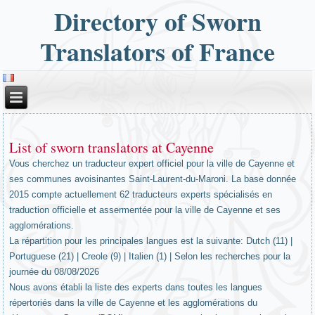
Directory of Sworn
Translators of France
List of sworn translators at Cayenne
Vous cherchez un traducteur expert officiel pour la ville de Cayenne et
ses communes avoisinantes Saint-Laurent-du-Maroni. La base donnée
2015 compte actuellement 62 traducteurs experts spécialisés en
traduction officielle et assermentée pour la ville de Cayenne et ses
agglomérations.
La répartition pour les principales langues est la suivante: Dutch (11) |
Portuguese (21) | Creole (9) | Italien (1) | Selon les recherches pour la
journée du 08/08/2026
Nous avons établi la liste des experts dans toutes les langues
répertoriés dans la ville de Cayenne et les agglomérations du