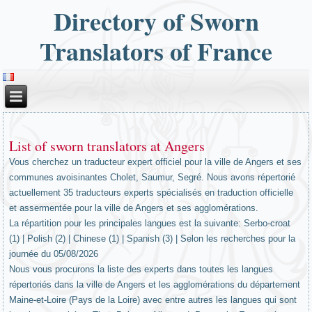
Directory of Sworn
Translators of France
List of sworn translators at Angers
Vous cherchez un traducteur expert officiel pour la ville de Angers et ses
communes avoisinantes Cholet, Saumur, Segré. Nous avons répertorié
actuellement 35 traducteurs experts spécialisés en traduction officielle
et assermentée pour la ville de Angers et ses agglomérations.
La répartition pour les principales langues est la suivante: Serbo-croat
(1) | Polish (2) | Chinese (1) | Spanish (3) | Selon les recherches pour la
journée du 05/08/2026
Nous vous procurons la liste des experts dans toutes les langues
répertoriés dans la ville de Angers et les agglomérations du département
Maine-et-Loire (Pays de la Loire) avec entre autres les langues qui sont