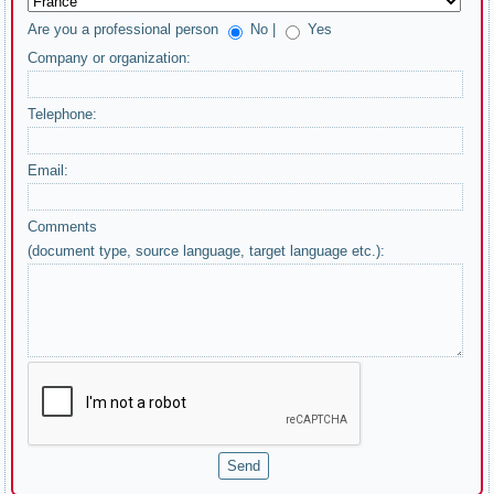
Are you a professional person
No |
Yes
Company or organization:
Telephone:
Email:
Comments
(document type, source language, target language etc.):