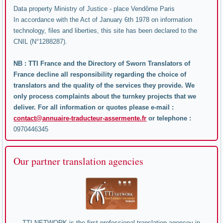
Data property Ministry of Justice - place Vendôme Paris
In accordance with the Act of January 6th 1978 on information
technology, files and liberties, this site has been declared to the
CNIL (N°1288287).
NB : TTI France and the Directory of Sworn Translators of
France decline all responsibility regarding the choice of
translators and the quality of the services they provide. We
only process complaints about the turnkey projects that we
deliver. For all information or quotes please e-mail :
contact@annuaire-traducteur-assermente.fr
or telephone :
0970446345
Our partner translation agencies
TTI NETWORK is the first professional translation agencey in