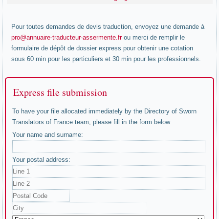
Pour toutes demandes de devis traduction, envoyez une demande à
pro@annuaire-traducteur-assermente.fr
ou merci de remplir le
formulaire de dépôt de dossier express pour obtenir une cotation
sous 60 min pour les particuliers et 30 min pour les professionnels.
Express file submission
To have your file allocated immediately by the Directory of Sworn
Translators of France team, please fill in the form below
Your name and surname:
Your postal address: