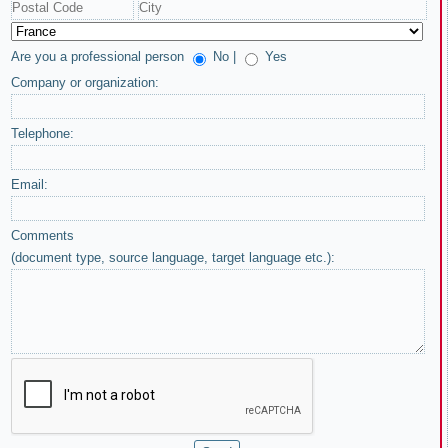
Are you a professional person
No |
Yes
Company or organization:
Telephone:
Email:
Comments
(document type, source language, target language etc.):