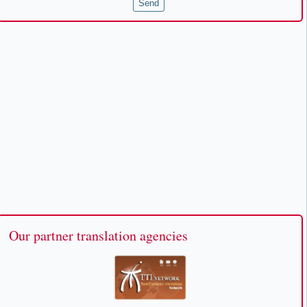
Our partner translation agencies