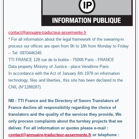
contact@annuaire-traducteur-assermente.fr
* For all information about the legal framework of the swearing-in
process our offices are open from 9h to 18h from Monday to Friday
-- Tel: 0970446345
TTI FRANCE 128 rue de la boétie - 75008 Paris - FRANCE
Data property Ministry of Justice - place Vendôme Paris
In accordance with the Act of January 6th 1978 on information
technology, files and liberties, this site has been declared to the
CNIL (N°1288287).
NB : TTI France and the Directory of Sworn Translators of
France decline all responsibility regarding the choice of
translators and the quality of the services they provide. We
only process complaints about the turnkey projects that we
deliver. For all information or quotes please e-mail :
contact@annuaire-traducteur-assermente.fr
or telephone :