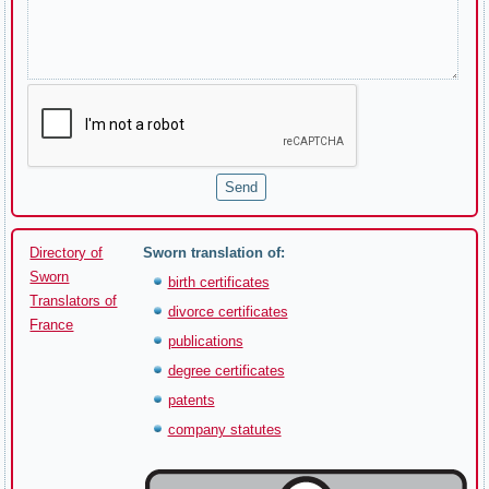
Directory of
Sworn translation of:
Sworn
birth certificates
Translators of
divorce certificates
France
publications
degree certificates
patents
company statutes