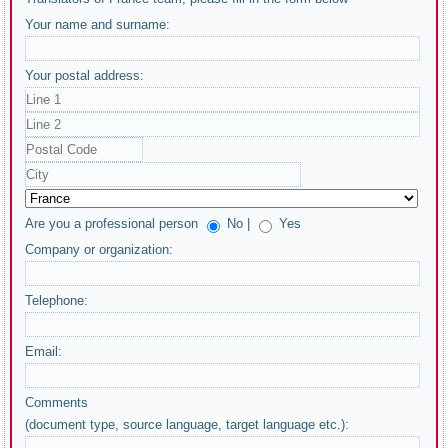
Your name and surname:
Your postal address:
Are you a professional person
No |
Yes
Company or organization:
Telephone:
Email:
Comments
(document type, source language, target language etc.):